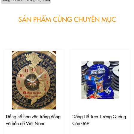
SẢN PHẨM CÙNG CHUYÊN MỤC
Đồng hồ hoa văn trống đồng
Đồng Hồ Treo Tường Quảng
và bản đồ Việt Nam
Cáo 069