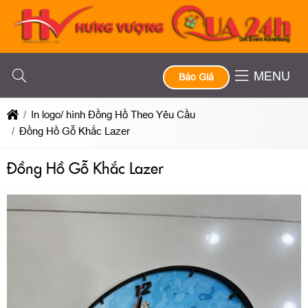
MENU
Báo Giá
In logo/ hình Đồng Hồ Theo Yêu Cầu
Đồng Hồ Gỗ Khắc Lazer
Đồng Hồ Gỗ Khắc Lazer