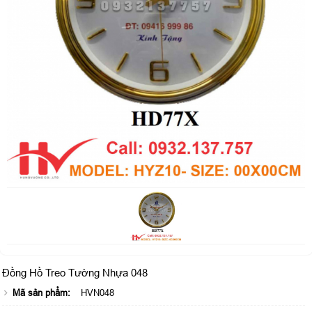
Đồng Hồ Treo Tường Nhựa 048
Mã sản phẩm:
HVN048