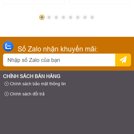
Số Zalo nhận khuyến mãi:
CHÍNH SÁCH BÁN HÀNG
Chính sách bảo mật thông tin
Chính sách đổi trả