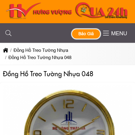
MENU
Báo Giá
Đồng Hồ Treo Tường Nhựa
Đồng Hồ Treo Tường Nhựa 048
Đồng Hồ Treo Tường Nhựa 048