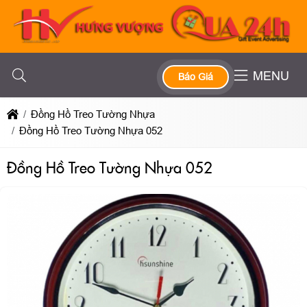
MENU
Báo Giá
Đồng Hồ Treo Tường Nhựa
Đồng Hồ Treo Tường Nhựa 052
Đồng Hồ Treo Tường Nhựa 052