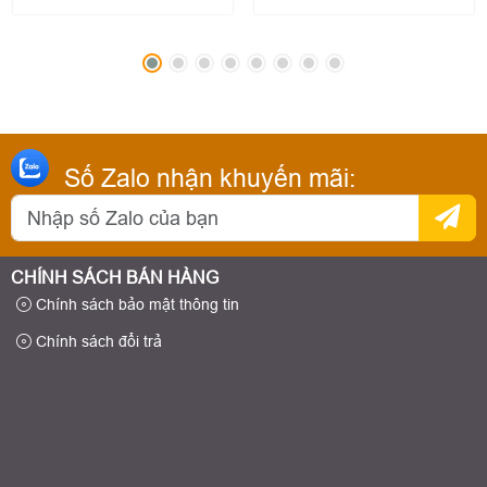
Số Zalo nhận khuyến mãi:
CHÍNH SÁCH BÁN HÀNG
Chính sách bảo mật thông tin
Chính sách đổi trả