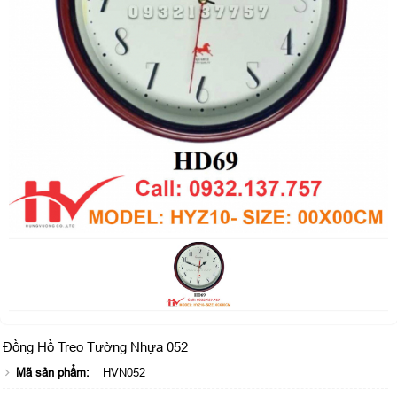
Đồng Hồ Treo Tường Nhựa 052
Mã sản phẩm:
HVN052