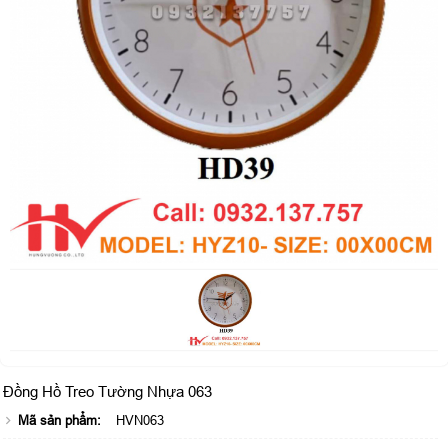
Đồng Hồ Treo Tường Nhựa 063
Mã sản phẩm:
HVN063