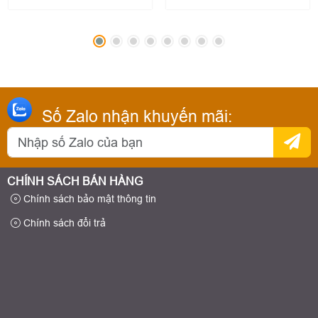
Số Zalo nhận khuyến mãi:
CHÍNH SÁCH BÁN HÀNG
Chính sách bảo mật thông tin
Chính sách đổi trả