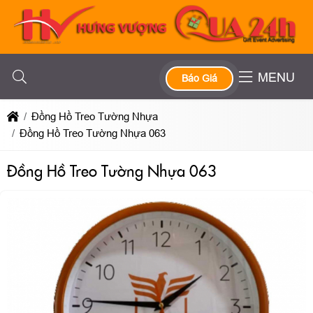
MENU
Báo Giá
Đồng Hồ Treo Tường Nhựa
Đồng Hồ Treo Tường Nhựa 063
Đồng Hồ Treo Tường Nhựa 063