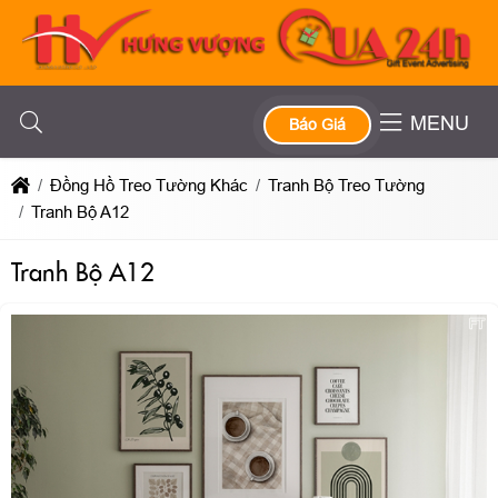
MENU
Báo Giá
Đồng Hồ Treo Tường Khác
Tranh Bộ Treo Tường
Tranh Bộ A12
Tranh Bộ A12