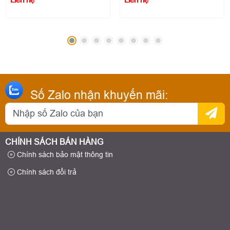
Số Zalo nhận khuyến mãi:
CHÍNH SÁCH BÁN HÀNG
Chính sách bảo mật thông tin
Chính sách đổi trả